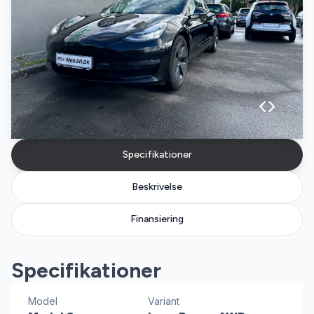
Specifikationer
Beskrivelse
Finansiering
Specifikationer
Model
Variant