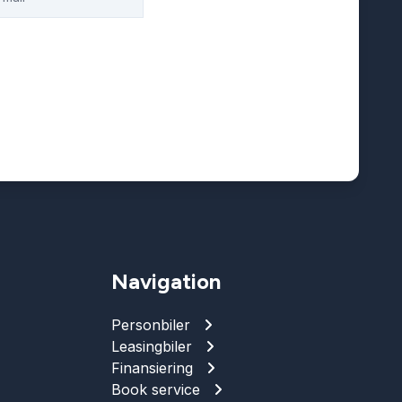
Navigation
Personbiler
Leasingbiler
Finansiering
Book service