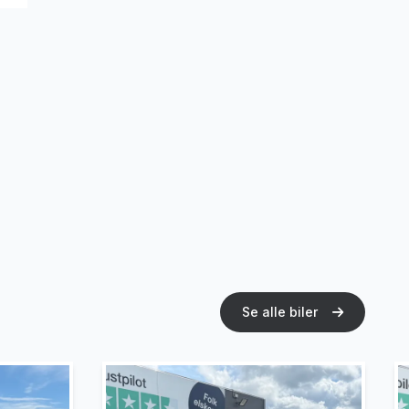
Se alle biler