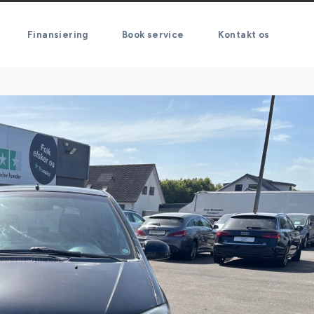
Finansiering
Book service
Kontakt os