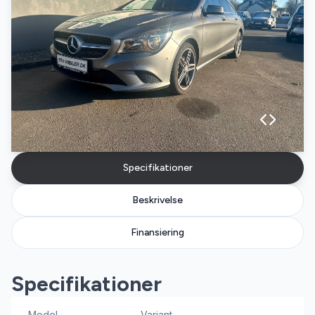
Specifikationer
Beskrivelse
Finansiering
Specifikationer
Model
Variant