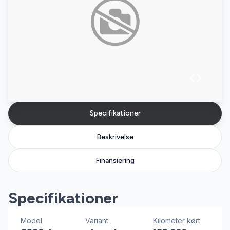
Specifikationer
Beskrivelse
Finansiering
Specifikationer
Model
Variant
Kilometer kørt