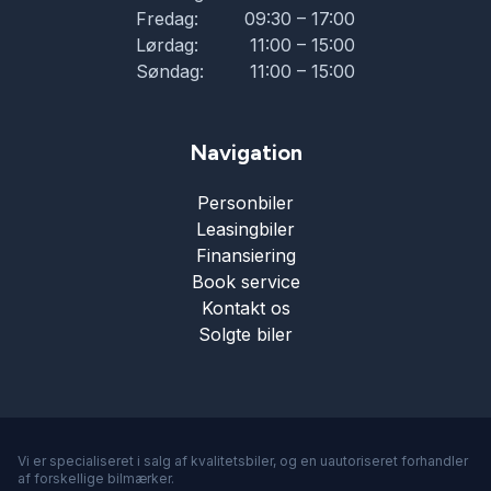
Fredag:
09:30 – 17:00
Lørdag:
11:00 – 15:00
Søndag:
11:00 – 15:00
Navigation
Personbiler
Leasingbiler
Finansiering
Book service
Kontakt os
Solgte biler
Vi er specialiseret i salg af kvalitetsbiler, og en uautoriseret forhandler
af forskellige bilmærker.