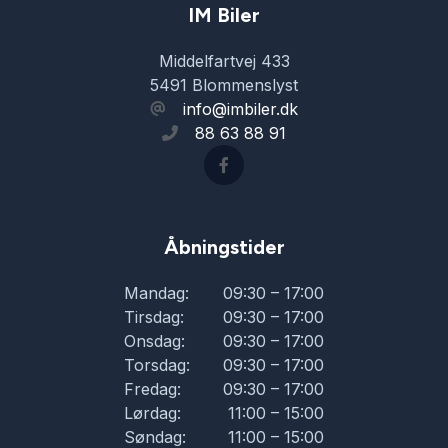
IM Biler
Middelfartvej 433
5491 Blommenslyst
info@imbiler.dk
88 63 88 91
Åbningstider
Mandag:
09:30 – 17:00
Tirsdag:
09:30 – 17:00
Onsdag:
09:30 – 17:00
Torsdag:
09:30 – 17:00
Fredag:
09:30 – 17:00
Lørdag:
11:00 – 15:00
Søndag:
11:00 – 15:00