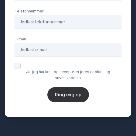
Telefonnummer
E-mail
Ja, jeg har læst og accepterer jeres cookie- og
privatlivspolitik
Ring mig op