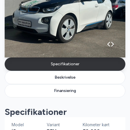
Specifikationer
Beskrivelse
Finansiering
Specifikationer
Model
Variant
Kilometer kørt